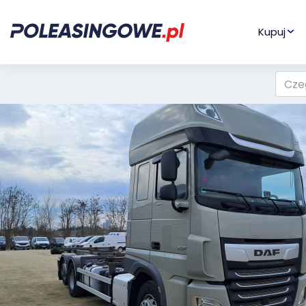
Kupuj