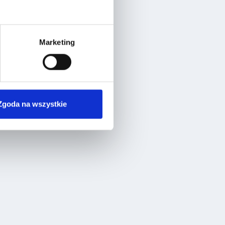
Marketing
Zgoda na wszystkie