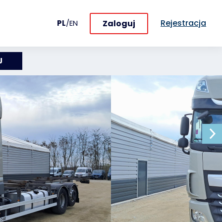
Rejestracja
Zaloguj
PL
/
EN