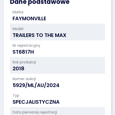
Dane podstawowe
Marka
FAYMONVILLE
Model
TRAILERS TO THE MAX
Nr rejestracyjny
ST6817H
Rok produkcji
2018
Numer aukcji
5929/ML/AU/2024
Typ
SPECJALISTYCZNA
Data pierwszej rejestracji