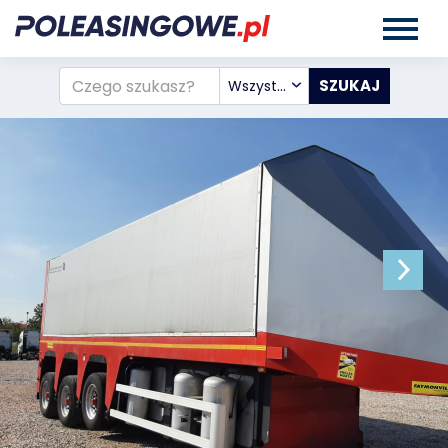
Wszystkie