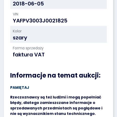
2018-06-05
VIN
YAFPV3003J0021825
Kolor
szary
Forma sprzedaży
faktura VAT
Informacje na temat aukcji:
PAMIĘTAJ
Rzeczoznawcy są też ludźmi i mogą popełniać
błędy, dlatego zamieszczane informacje o
sprzedawanych przedmiotach są poglądowe i
nie są wyznacznikiem stanu technicznego.