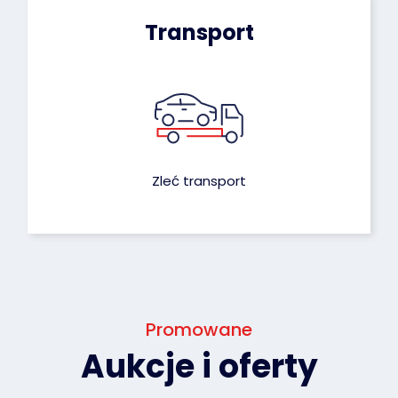
Transport
Zleć transport
Promowane
Aukcje i oferty