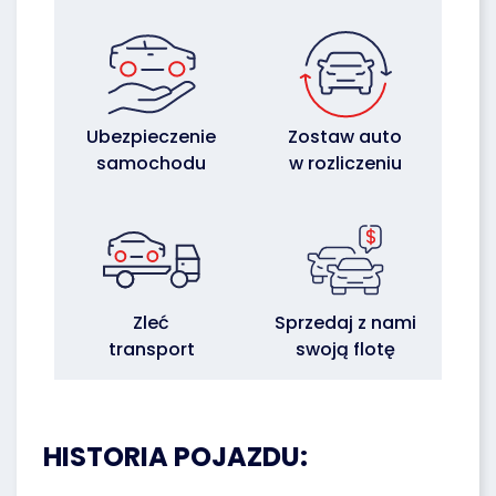
Ubezpieczenie
Zostaw auto
samochodu
w rozliczeniu
Zleć
Sprzedaj z nami
transport
swoją flotę
HISTORIA POJAZDU: