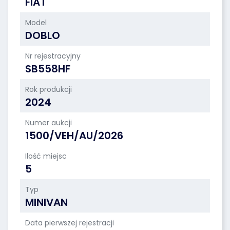
FIAT
Model
DOBLO
Nr rejestracyjny
SB558HF
Rok produkcji
2024
Numer aukcji
1500/VEH/AU/2026
Ilość miejsc
5
Typ
MINIVAN
Data pierwszej rejestracji