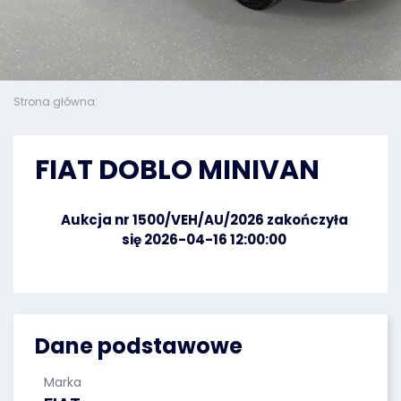
Strona główna:
FIAT DOBLO MINIVAN
Aukcja nr 1500/VEH/AU/2026 zakończyła
się 2026-04-16 12:00:00
Dane podstawowe
Marka