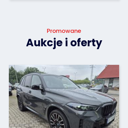
Promowane
Aukcje i oferty