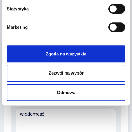
Statystyka
FORMULARZ KONTAKTOWY
Marketing
Zgoda na wszystkie
Zezwól na wybór
Odmowa
Temat *