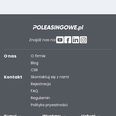
Znajdź nas na:
O nas
O firmie
Blog
CSR
Kontakt
Skontaktuj się z nami
Rejestracja
FAQ
Regulamin
Polityka prywatności