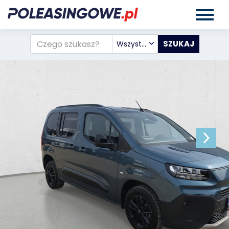
Wszystkie