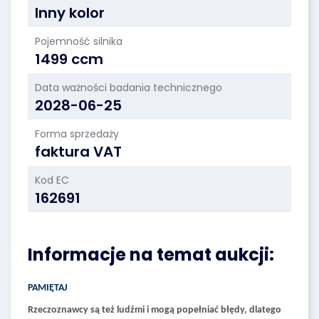
Inny kolor
Pojemność silnika
1499 ccm
Data ważności badania technicznego
2028-06-25
Forma sprzedaży
faktura VAT
Kod EC
162691
Informacje na temat aukcji:
PAMIĘTAJ
Rzeczoznawcy są też ludźmi i mogą popełniać błędy, dlatego