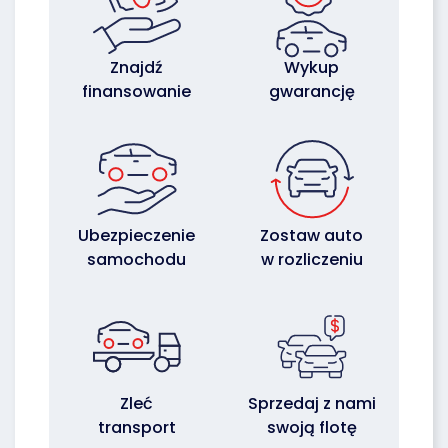
Znajdź
Wykup
finansowanie
gwarancję
Ubezpieczenie
Zostaw auto
samochodu
w rozliczeniu
Zleć
Sprzedaj z nami
transport
swoją flotę