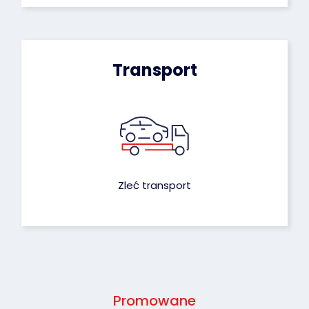
Transport
Zleć transport
Promowane