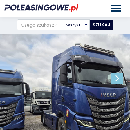
Wszystkie