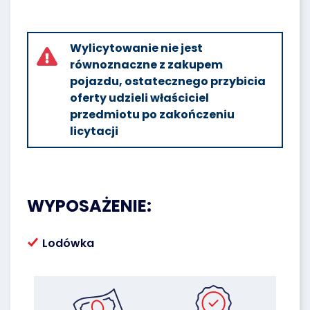
Wylicytowanie nie jest
równoznaczne z zakupem
pojazdu, ostatecznego przybicia
oferty udzieli właściciel
przedmiotu po zakończeniu
licytacji
WYPOSAŻENIE:
Lodówka