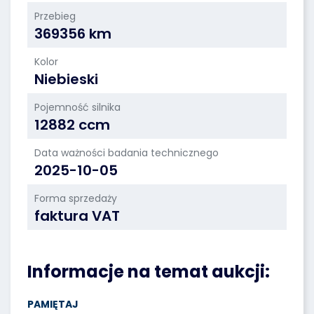
Przebieg
369356 km
Kolor
Niebieski
Pojemność silnika
12882 ccm
Data ważności badania technicznego
2025-10-05
Forma sprzedaży
faktura VAT
Informacje na temat aukcji:
PAMIĘTAJ