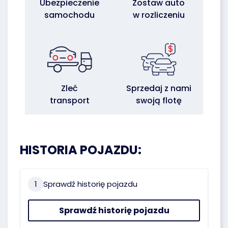
Ubezpieczenie
Zostaw auto
samochodu
w rozliczeniu
Zleć
Sprzedaj z nami
transport
swoją flotę
HISTORIA POJAZDU:
1
Sprawdź historię pojazdu
Sprawdź historię pojazdu