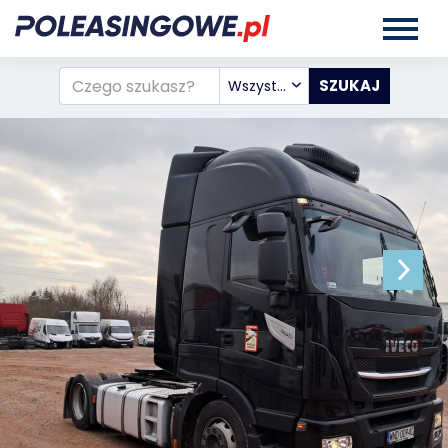
Wszystkie