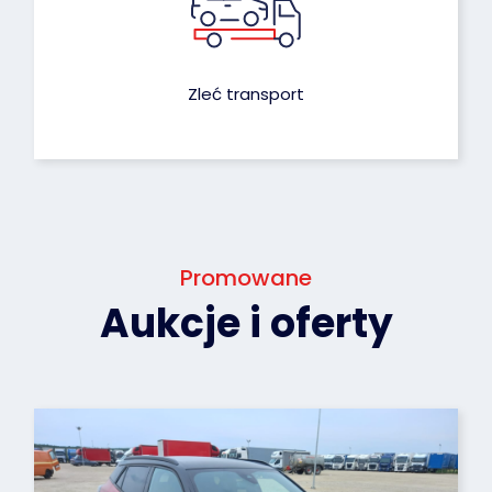
Zleć transport
Promowane
Aukcje i oferty