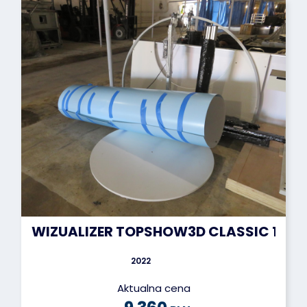
WIZUALIZER TOPSHOW3D CLASSIC 180 -
2022
Aktualna cena