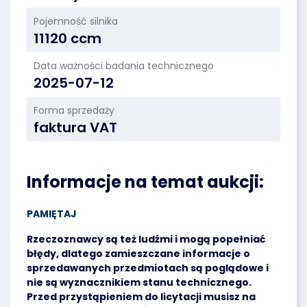
Pojemność silnika
11120 ccm
Data ważności badania technicznego
2025-07-12
Forma sprzedaży
faktura VAT
Informacje na temat aukcji:
PAMIĘTAJ
Rzeczoznawcy są też ludźmi i mogą popełniać
błędy, dlatego zamieszczane informacje o
sprzedawanych przedmiotach są poglądowe i
nie są wyznacznikiem stanu technicznego.
Przed przystąpieniem do licytacji musisz na