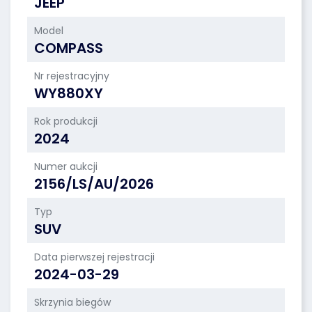
JEEP
Model
COMPASS
Nr rejestracyjny
WY880XY
Rok produkcji
2024
Numer aukcji
2156/LS/AU/2026
Typ
SUV
Data pierwszej rejestracji
2024-03-29
Skrzynia biegów