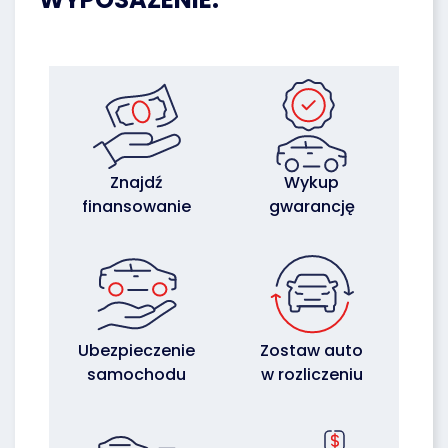
Znajdź
Wykup
finansowanie
gwarancję
Ubezpieczenie
Zostaw auto
samochodu
w rozliczeniu