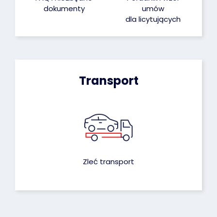
dokumenty
umów
dla licytujących
Transport
Zleć transport