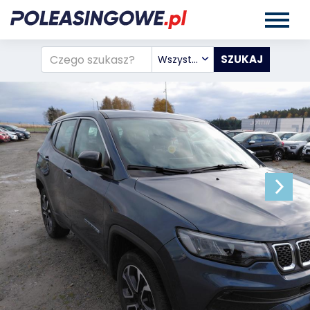
Wszystkie