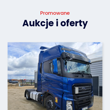
Promowane
Aukcje i oferty