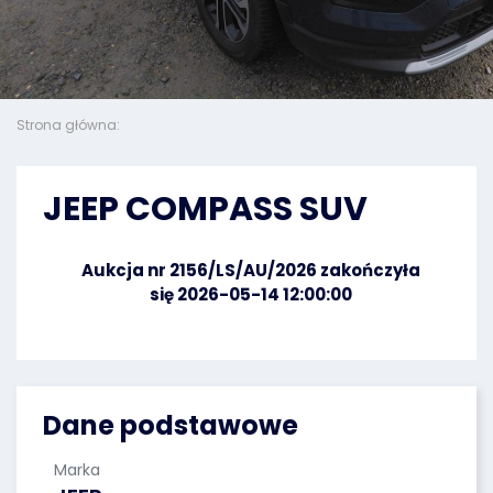
Strona główna:
JEEP COMPASS SUV
Aukcja nr 2156/LS/AU/2026 zakończyła
się 2026-05-14 12:00:00
Dane podstawowe
Marka