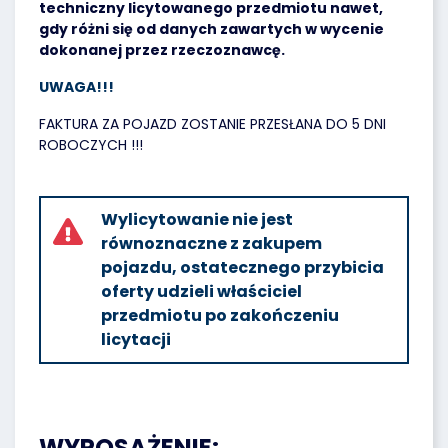
techniczny licytowanego przedmiotu nawet,
gdy różni się od danych zawartych w wycenie
dokonanej przez rzeczoznawcę.
UWAGA!!!
FAKTURA ZA POJAZD ZOSTANIE PRZESŁANA DO 5 DNI
ROBOCZYCH !!!
Wylicytowanie nie jest
równoznaczne z zakupem
pojazdu, ostatecznego przybicia
oferty udzieli właściciel
przedmiotu po zakończeniu
licytacji
WYPOSAŻENIE: