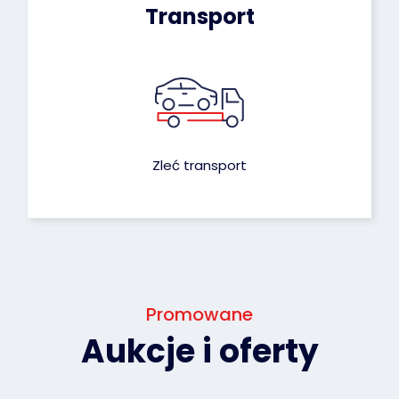
Transport
Zleć transport
Promowane
Aukcje i oferty