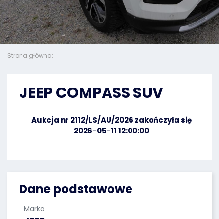
Strona główna:
JEEP COMPASS SUV
Aukcja nr 2112/LS/AU/2026 zakończyła się
2026-05-11 12:00:00
Dane podstawowe
Marka