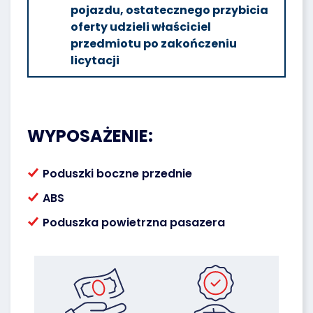
pojazdu, ostatecznego przybicia
oferty udzieli właściciel
przedmiotu po zakończeniu
licytacji
WYPOSAŻENIE:
Poduszki boczne przednie
ABS
Poduszka powietrzna pasazera