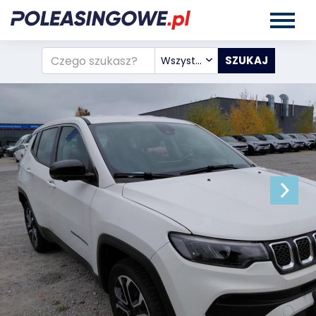
Wszystkie