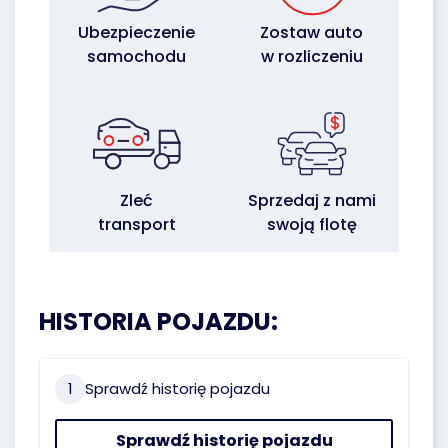
Ubezpieczenie
Zostaw auto
samochodu
w rozliczeniu
Zleć
Sprzedaj z nami
transport
swoją flotę
HISTORIA POJAZDU:
1
Sprawdź historię pojazdu
Sprawdź historię pojazdu