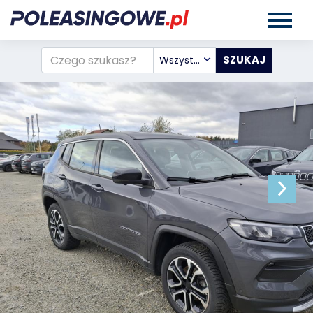
Wszystkie