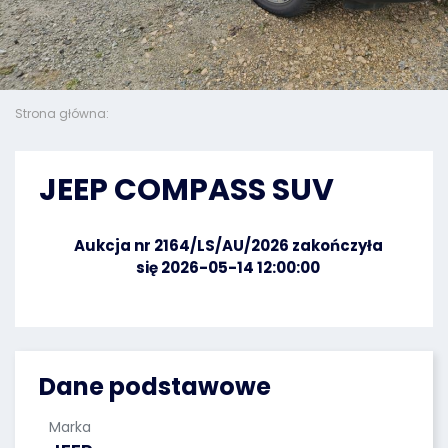
Strona główna:
JEEP COMPASS SUV
Aukcja nr 2164/LS/AU/2026 zakończyła
się 2026-05-14 12:00:00
Dane podstawowe
Marka