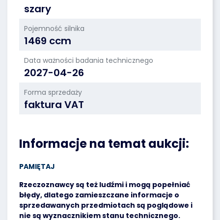
szary
Pojemność silnika
1469 ccm
Data ważności badania technicznego
2027-04-26
Forma sprzedaży
faktura VAT
Informacje na temat aukcji:
PAMIĘTAJ
Rzeczoznawcy są też ludźmi i mogą popełniać
błędy, dlatego zamieszczane informacje o
sprzedawanych przedmiotach są poglądowe i
nie są wyznacznikiem stanu technicznego.