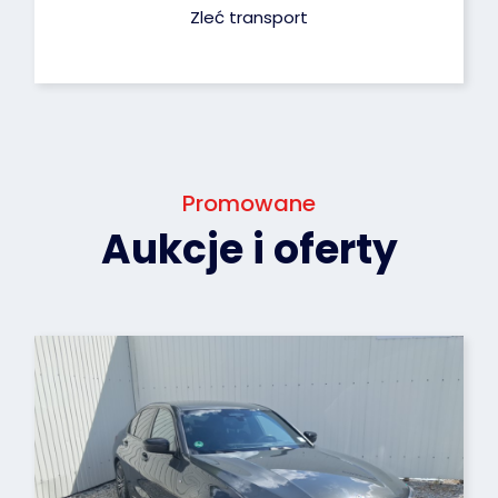
Zleć transport
Promowane
Aukcje i oferty