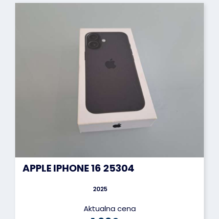
APPLE IPHONE 16 25304
2025
Aktualna cena