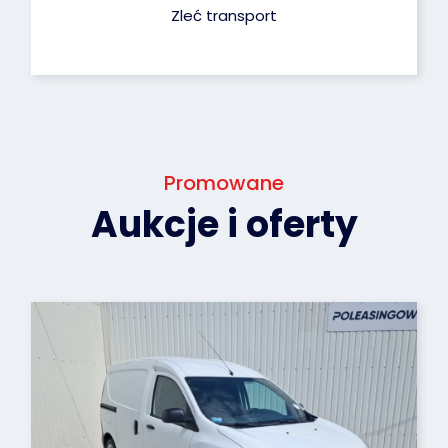
Zleć transport
Promowane
Aukcje i oferty