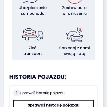
Ubezpieczenie
Zostaw auto
samochodu
w rozliczeniu
Zleć
Sprzedaj z nami
transport
swoją flotę
HISTORIA POJAZDU:
1
Sprawdź historię pojazdu
Sprawdź historię pojazdu