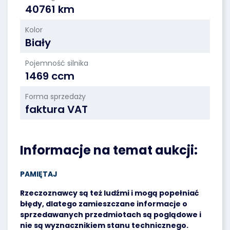
40761 km
Kolor
Biały
Pojemność silnika
1469 ccm
Forma sprzedaży
faktura VAT
Informacje na temat aukcji:
PAMIĘTAJ
Rzeczoznawcy są też ludźmi i mogą popełniać
błędy, dlatego zamieszczane informacje o
sprzedawanych przedmiotach są poglądowe i
nie są wyznacznikiem stanu technicznego.