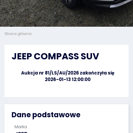
Strona główna:
JEEP COMPASS SUV
Aukcja nr 81/LS/AU/2026 zakończyła się
2026-01-13 12:00:00
Dane podstawowe
Marka