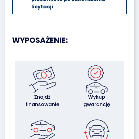
licytacji
WYPOSAŻENIE:
Znajdź
Wykup
finansowanie
gwarancję