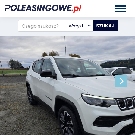
Wszystkie