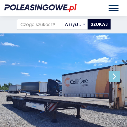
Wszystkie