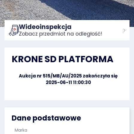
Wideoinspekcja
Zobacz przedmiot na odległość!
Strona główna:
KRONE SD PLATFORMA
Aukcja nr 515/MB/AU/2025 zakończyła się
2025-06-11 11:00:30
Dane podstawowe
Marka