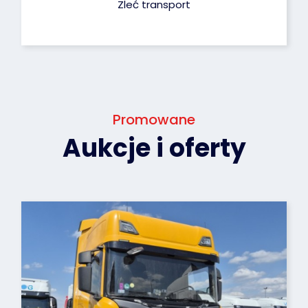
Zleć transport
Promowane
Aukcje i oferty