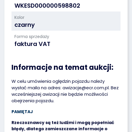
WKESD000000598802
Kolor
czarny
Forma sprzedaży
faktura VAT
Informacje na temat aukcji:
W celu umówienia oględzin pojazdu należy
wysłać maila na adres: awizacje@ecr.com.pl. Bez
wcześniejszej awizacji nie będzie możliwości
obejrzenia pojazdu.
PAMIĘTAJ
Rzeczoznawcy są też ludźmi i mogą popełniać
błędy, dlatego zamieszczane informacje o