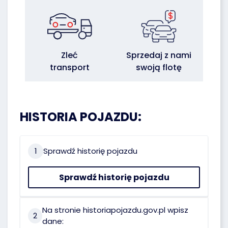
Zleć
Sprzedaj z nami
transport
swoją flotę
HISTORIA POJAZDU:
1
Sprawdź historię pojazdu
Sprawdź historię pojazdu
Na stronie historiapojazdu.gov.pl wpisz
2
dane: