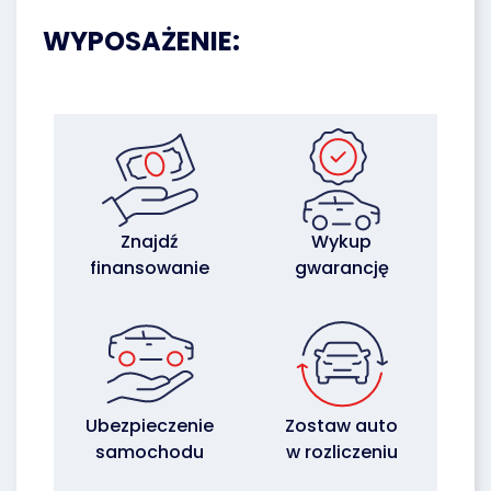
WYPOSAŻENIE:
Znajdź
Wykup
finansowanie
gwarancję
Ubezpieczenie
Zostaw auto
samochodu
w rozliczeniu