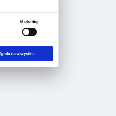
Marketing
Zgoda na wszystkie