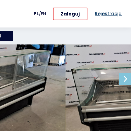
Rejestracja
Zaloguj
PL
/
EN