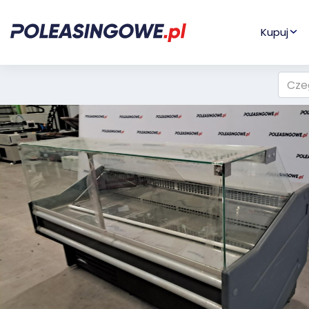
Kupuj