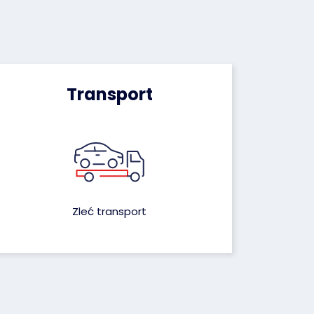
Transport
Zleć transport