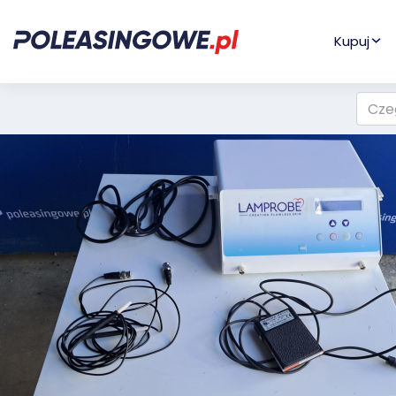
Kupuj