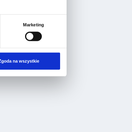
Marketing
Zgoda na wszystkie