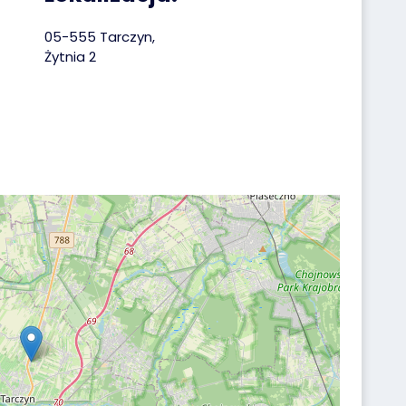
05-555 Tarczyn,
Żytnia 2