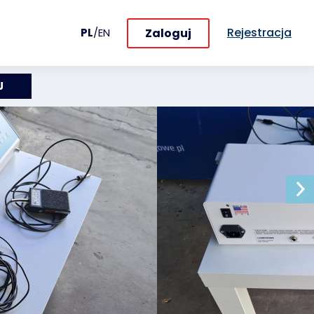
Rejestracja
Zaloguj
PL
/
EN