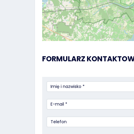
FORMULARZ KONTAKTO