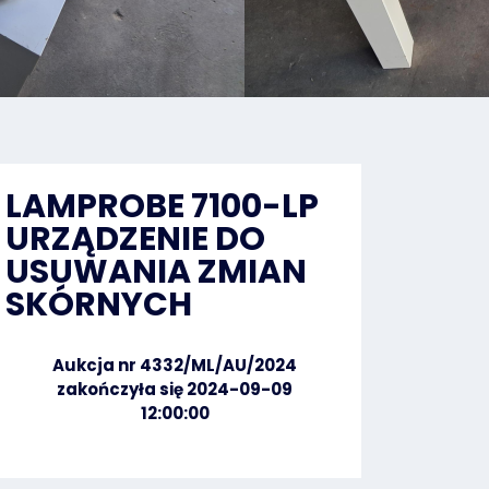
LAMPROBE 7100-LP
URZĄDZENIE DO
USUWANIA ZMIAN
SKÓRNYCH
Aukcja nr 4332/ML/AU/2024
zakończyła się 2024-09-09
12:00:00