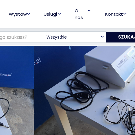
O
Wystaw
Usługi
Kontakt
nas
Wszystkie