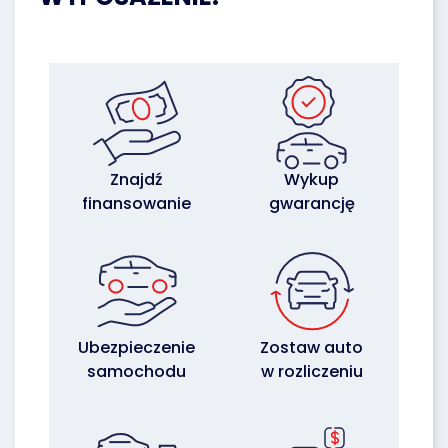
Znajdź
Wykup
finansowanie
gwarancję
Ubezpieczenie
Zostaw auto
samochodu
w rozliczeniu