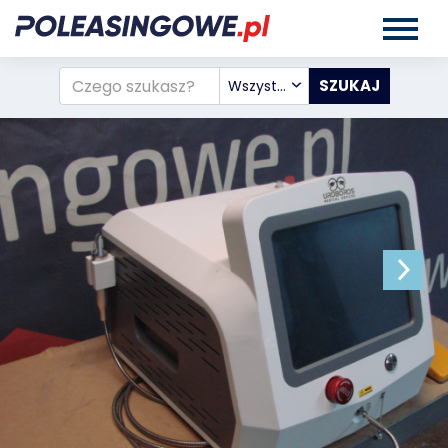
Wszystkie