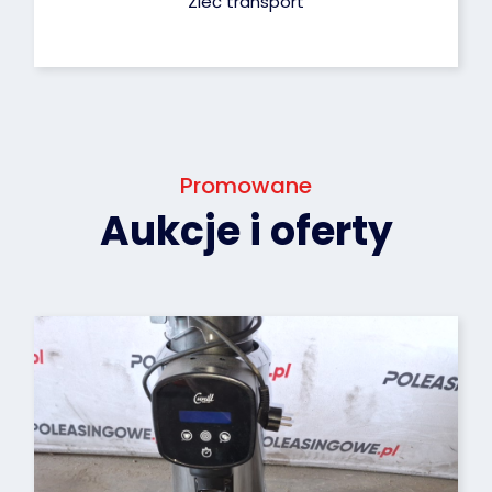
Zleć transport
Promowane
Aukcje i oferty