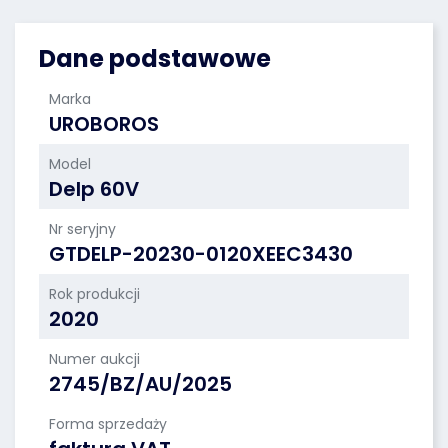
Dane podstawowe
Marka
UROBOROS
Model
Delp 60V
Nr seryjny
GTDELP-20230-0120XEEC3430
Rok produkcji
2020
Numer aukcji
2745/BZ/AU/2025
Forma sprzedaży