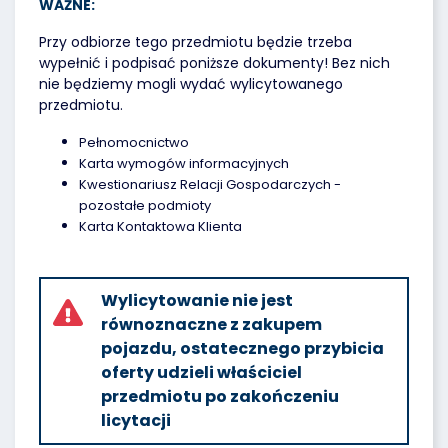
WAŻNE:
Przy odbiorze tego przedmiotu będzie trzeba
wypełnić i podpisać poniższe dokumenty! Bez nich
nie będziemy mogli wydać wylicytowanego
przedmiotu.
Pełnomocnictwo
Karta wymogów informacyjnych
Kwestionariusz Relacji Gospodarczych -
pozostałe podmioty
Karta Kontaktowa Klienta
Wylicytowanie nie jest
równoznaczne z zakupem
pojazdu, ostatecznego przybicia
oferty udzieli właściciel
przedmiotu po zakończeniu
licytacji