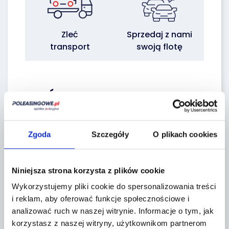
Zleć
Sprzedaj z nami
transport
swoją flotę
WŁAŚCICIEL :
Erste Leasing
Zgoda
Szczegóły
O plikach cookies
Niniejsza strona korzysta z plików cookie
Wykorzystujemy pliki cookie do spersonalizowania treści
i reklam, aby oferować funkcje społecznościowe i
Regulaminy sprzedawcy
analizować ruch w naszej witrynie.
Informacje o tym, jak
korzystasz z naszej witryny, użytkownikom partnerom