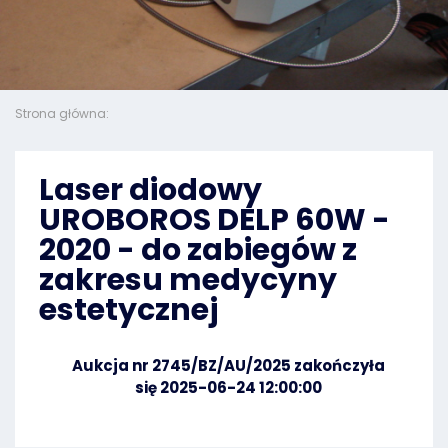
Strona główna:
Laser diodowy
UROBOROS DELP 60W -
2020 - do zabiegów z
zakresu medycyny
estetycznej
Aukcja nr 2745/BZ/AU/2025 zakończyła
się 2025-06-24 12:00:00