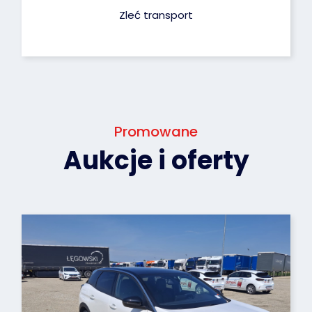
Zleć transport
Promowane
Aukcje i oferty