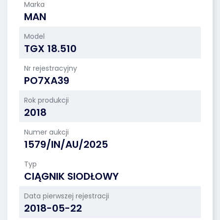
Marka
MAN
Model
TGX 18.510
Nr rejestracyjny
PO7XA39
Rok produkcji
2018
Numer aukcji
1579/IN/AU/2025
Typ
CIĄGNIK SIODŁOWY
Data pierwszej rejestracji
2018-05-22