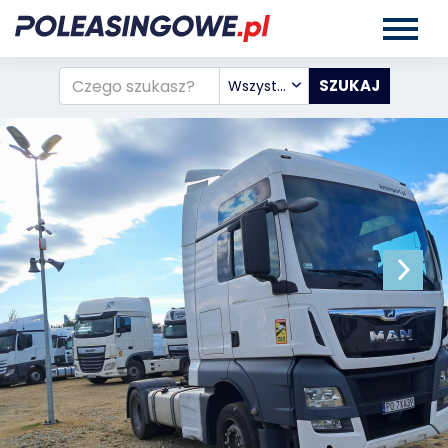
Wszystkie