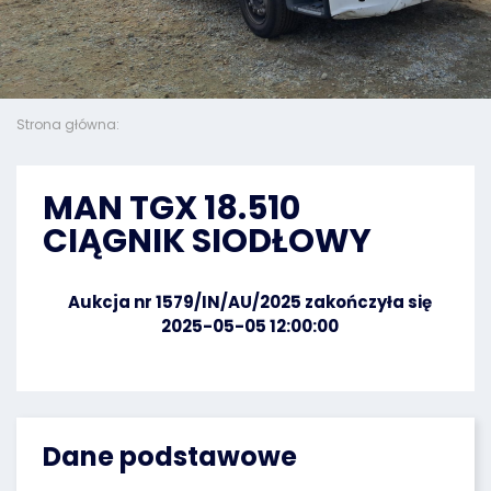
Strona główna:
MAN TGX 18.510
CIĄGNIK SIODŁOWY
Aukcja nr 1579/IN/AU/2025 zakończyła się
2025-05-05 12:00:00
Dane podstawowe