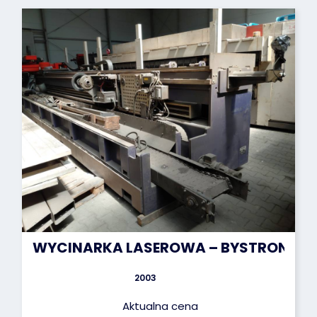
WYCINARKA LASEROWA – BYSTRONIC BYT
2003
Aktualna cena