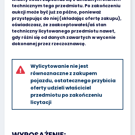
technicznym tego przedmiotu. Po zakończeniu
aukcji może być już za późno, ponieważ
przystępując do niej (składając ofertę zakupu),
oświadczasz, że zaakceptowałeś/aś stan
techniczny licytowanego przedmiotu nawet,
gdy różni się od danych zawartych w wycenie
dokonanej przez rzeczoznawcę.
Wylicytowanie nie jest
równoznaczne z zakupem
pojazdu, ostatecznego przybicia
oferty udzieli właściciel
przedmiotu po zakończeniu
licytacji
WYPOSAŻENIE: