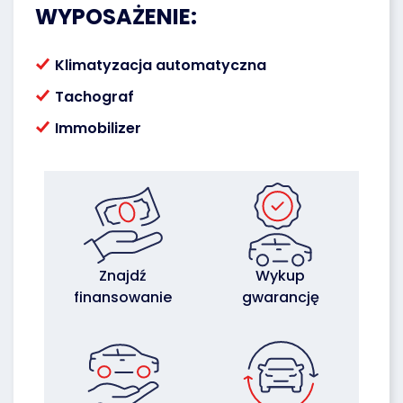
WYPOSAŻENIE:
Klimatyzacja automatyczna
Tachograf
Immobilizer
Znajdź
Wykup
finansowanie
gwarancję