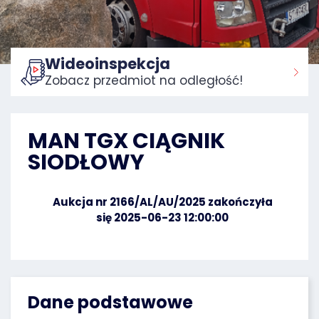
Wideoinspekcja
Zobacz przedmiot na odległość!
Strona główna:
MAN TGX CIĄGNIK
SIODŁOWY
Aukcja nr 2166/AL/AU/2025 zakończyła
się 2025-06-23 12:00:00
Dane podstawowe