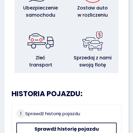
Ubezpieczenie
Zostaw auto
samochodu
w rozliczeniu
Zleć
Sprzedaj z nami
transport
swoją flotę
HISTORIA POJAZDU:
1
Sprawdź historię pojazdu
Sprawdź historię pojazdu