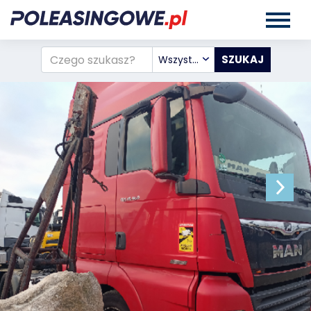
Wszystkie