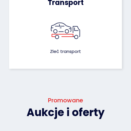
Transport
Zleć transport
Promowane
Aukcje i oferty