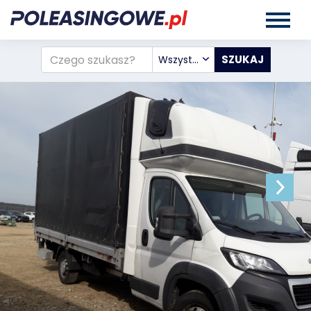
Wszystkie