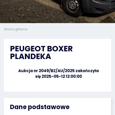
Strona główna:
PEUGEOT BOXER
PLANDEKA
Aukcja nr 2049/BZ/AU/2025 zakończyła
się 2025-05-12 12:00:00
Dane podstawowe