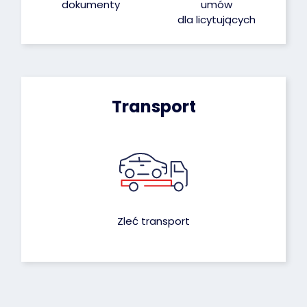
dokumenty
umów
dla licytujących
Transport
Zleć transport