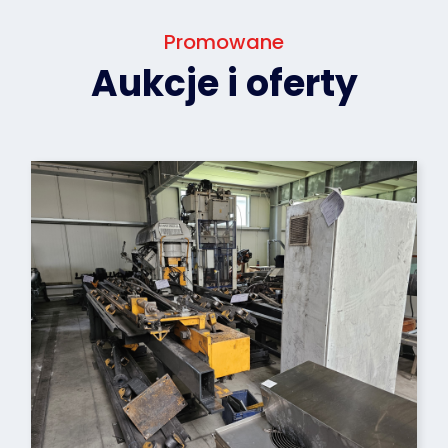
Promowane
Aukcje i oferty