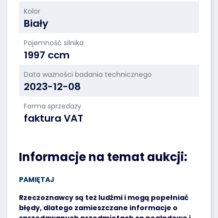
Kolor
Biały
Pojemność silnika
1997 ccm
Data ważności badania technicznego
2023-12-08
Forma sprzedaży
faktura VAT
Informacje na temat aukcji:
PAMIĘTAJ
Rzeczoznawcy są też ludźmi i mogą popełniać
błędy, dlatego zamieszczane informacje o