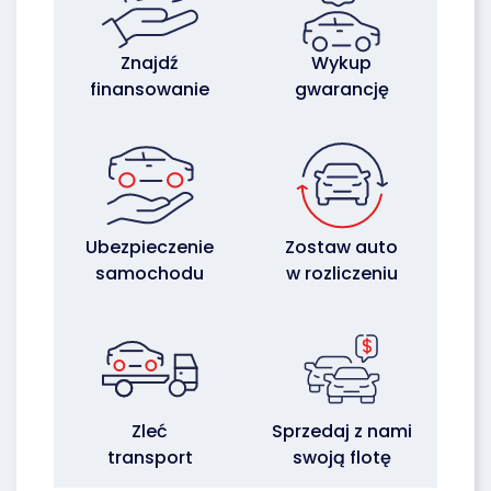
Znajdź
Wykup
finansowanie
gwarancję
Ubezpieczenie
Zostaw auto
samochodu
w rozliczeniu
Zleć
Sprzedaj z nami
transport
swoją flotę