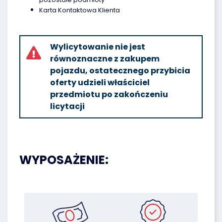
Karta Kontaktowa Klienta
Wylicytowanie nie jest
równoznaczne z zakupem
pojazdu, ostatecznego przybicia
oferty udzieli właściciel
przedmiotu po zakończeniu
licytacji
WYPOSAŻENIE: