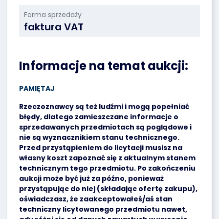
Forma sprzedaży
faktura VAT
Informacje na temat aukcji:
PAMIĘTAJ
Rzeczoznawcy są też ludźmi i mogą popełniać
błędy, dlatego zamieszczane informacje o
sprzedawanych przedmiotach są poglądowe i
nie są wyznacznikiem stanu technicznego.
Przed przystąpieniem do licytacji musisz na
własny koszt zapoznać się z aktualnym stanem
technicznym tego przedmiotu. Po zakończeniu
aukcji może być już za późno, ponieważ
przystąpując do niej (składając ofertę zakupu),
oświadczasz, że zaakceptowałeś/aś stan
techniczny licytowanego przedmiotu nawet,