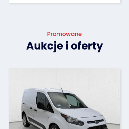
Promowane
Aukcje i oferty