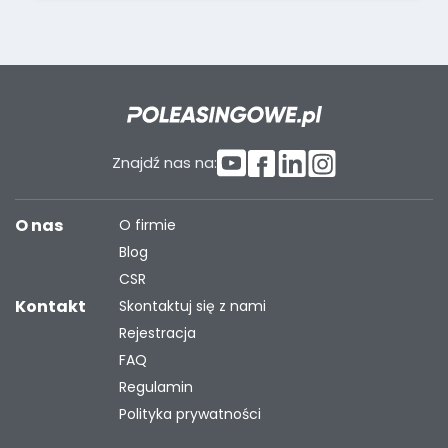
Znajdź nas na:
O nas
O firmie
Blog
CSR
Kontakt
Skontaktuj się z nami
Rejestracja
FAQ
Regulamin
Polityka prywatności