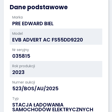
Dane podstawowe
Marka
PRE EDWARD BIEL
Model
EVB ADVERT AC FS55DD9220
Nr seryjny
035815
Rok produkcji
2023
Numer aukcji
523/BOS/AU/2025
Typ
STACJA ŁADOWANIA
SAMOCHODÓW ELEKTRYCZNYCH