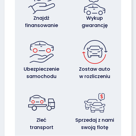
Znajdź
Wykup
finansowanie
gwarancję
Ubezpieczenie
Zostaw auto
samochodu
w rozliczeniu
Zleć
Sprzedaj z nami
transport
swoją flotę