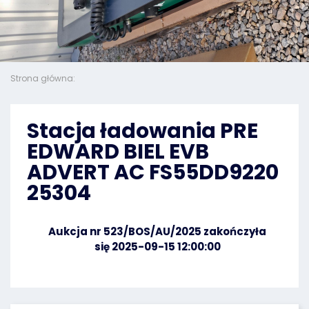
Strona główna:
Stacja ładowania PRE
EDWARD BIEL EVB
ADVERT AC FS55DD9220
25304
Aukcja nr 523/BOS/AU/2025 zakończyła
się 2025-09-15 12:00:00