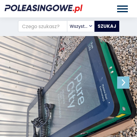
Wszystkie