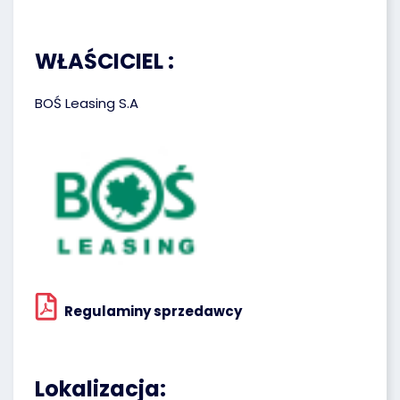
WŁAŚCICIEL :
BOŚ Leasing S.A
Regulaminy sprzedawcy
Lokalizacja: