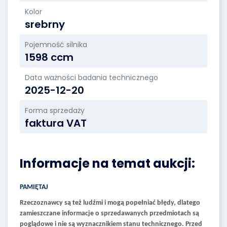
Kolor
srebrny
Pojemność silnika
1598 ccm
Data ważności badania technicznego
2025-12-20
Forma sprzedaży
faktura VAT
Informacje na temat aukcji:
PAMIĘTAJ
Rzeczoznawcy są też ludźmi i mogą popełniać błędy, dlatego
zamieszczane informacje o sprzedawanych przedmiotach są
poglądowe i nie są wyznacznikiem stanu technicznego. Przed