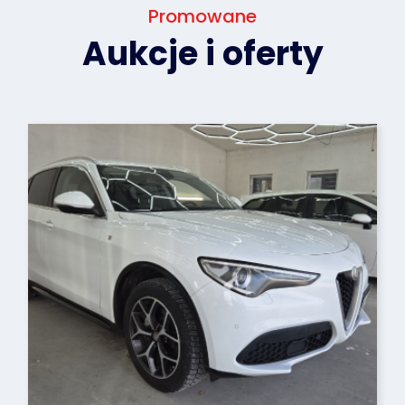
Promowane
Aukcje i oferty