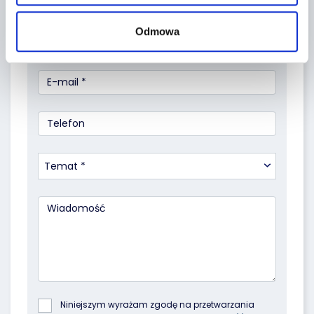
Odmowa
Temat *
Niniejszym wyrażam zgodę na przetwarzania 