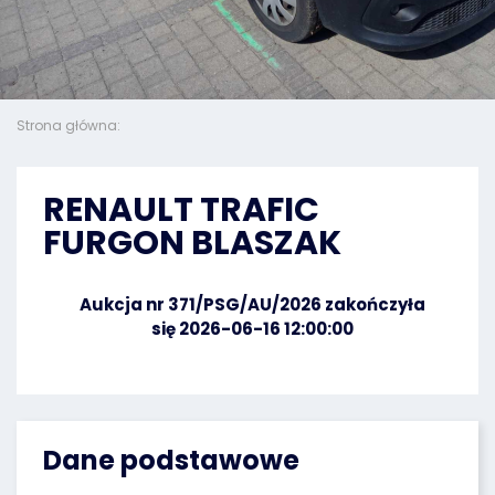
Strona główna:
RENAULT TRAFIC
FURGON BLASZAK
Aukcja nr 371/PSG/AU/2026 zakończyła
się 2026-06-16 12:00:00
Dane podstawowe