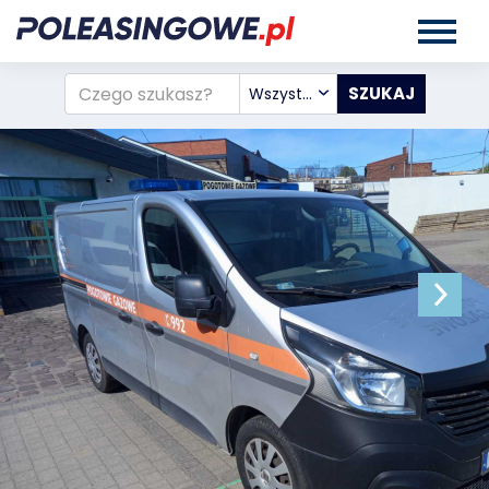
Wszystkie