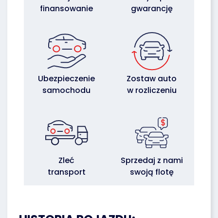
finansowanie
gwarancję
Ubezpieczenie
Zostaw auto
samochodu
w rozliczeniu
Zleć
Sprzedaj z nami
transport
swoją flotę