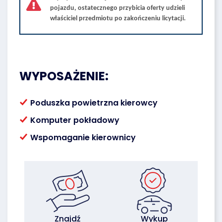
pojazdu, ostatecznego przybicia oferty udzieli
właściciel przedmiotu po zakończeniu licytacji.
WYPOSAŻENIE:
Poduszka powietrzna kierowcy
Komputer pokładowy
Wspomaganie kierownicy
Znajdź
Wykup