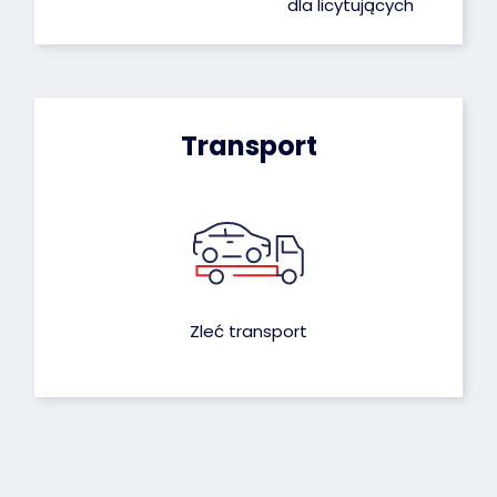
dla licytujących
Transport
Zleć transport