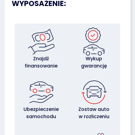
WYPOSAŻENIE:
Znajdź
Wykup
finansowanie
gwarancję
Ubezpieczenie
Zostaw auto
samochodu
w rozliczeniu