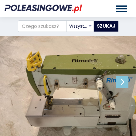
Wszystkie