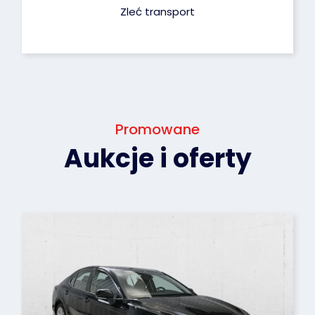
Zleć transport
Promowane
Aukcje i oferty