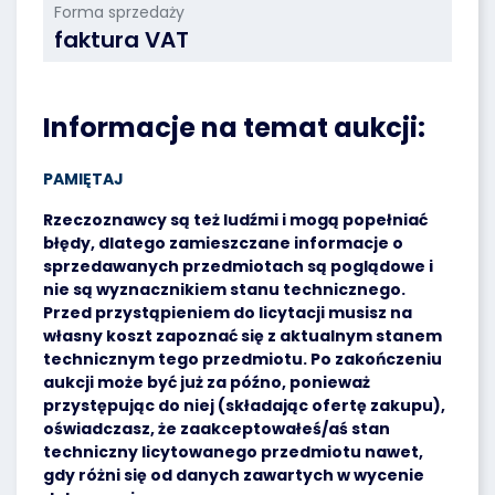
Forma sprzedaży
faktura VAT
Informacje na temat aukcji:
PAMIĘTAJ
Rzeczoznawcy są też ludźmi i mogą popełniać
błędy, dlatego zamieszczane informacje o
sprzedawanych przedmiotach są poglądowe i
nie są wyznacznikiem stanu technicznego.
Przed przystąpieniem do licytacji musisz na
własny koszt zapoznać się z aktualnym stanem
technicznym tego przedmiotu. Po zakończeniu
aukcji może być już za późno, ponieważ
przystępując do niej (składając ofertę zakupu),
oświadczasz, że zaakceptowałeś/aś stan
techniczny licytowanego przedmiotu nawet,
gdy różni się od danych zawartych w wycenie