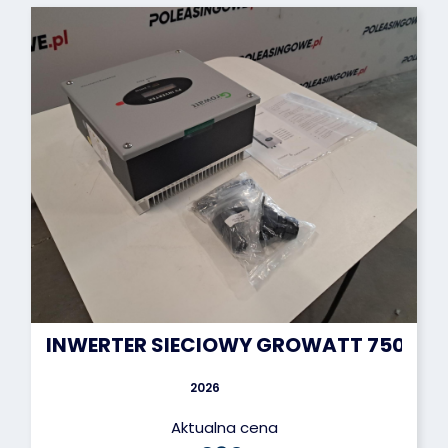
INWERTER SIECIOWY GROWATT 750-S 
2026
Aktualna cena