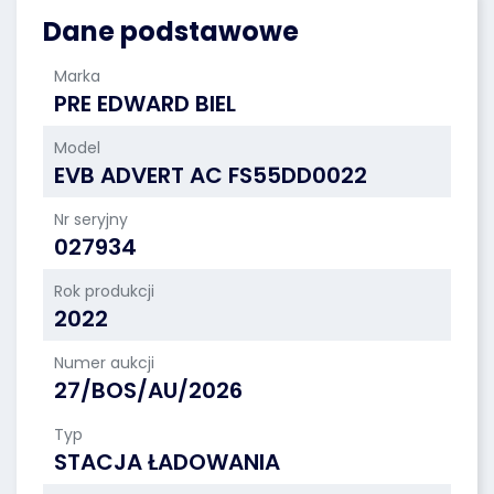
Dane podstawowe
Marka
PRE EDWARD BIEL
Model
EVB ADVERT AC FS55DD0022
Nr seryjny
027934
Rok produkcji
2022
Numer aukcji
27/BOS/AU/2026
Typ
STACJA ŁADOWANIA