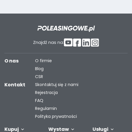
Znajdź nas na:
O nas
O firmie
Blog
CSR
Kontakt
Skontaktuj się z nami
Rejestracja
FAQ
Regulamin
Polityka prywatności
Kupuj
Wystaw
Usługi