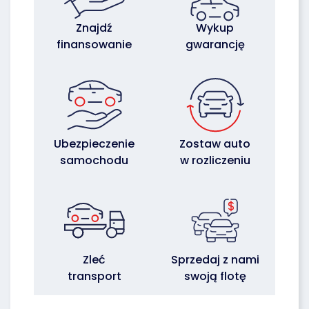
Znajdź
Wykup
finansowanie
gwarancję
Ubezpieczenie
Zostaw auto
samochodu
w rozliczeniu
Zleć
Sprzedaj z nami
transport
swoją flotę