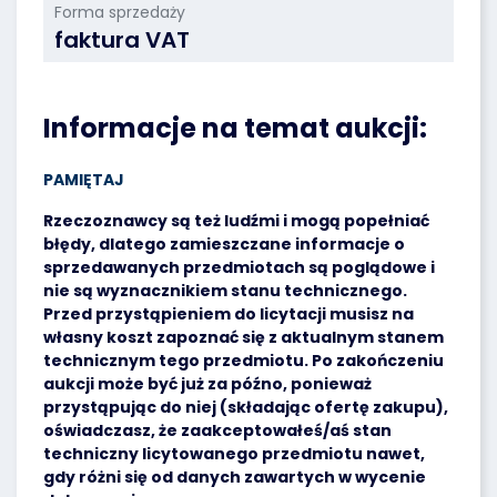
Forma sprzedaży
faktura VAT
Informacje na temat aukcji:
PAMIĘTAJ
Rzeczoznawcy są też ludźmi i mogą popełniać
błędy, dlatego zamieszczane informacje o
sprzedawanych przedmiotach są poglądowe i
nie są wyznacznikiem stanu technicznego.
Przed przystąpieniem do licytacji musisz na
własny koszt zapoznać się z aktualnym stanem
technicznym tego przedmiotu. Po zakończeniu
aukcji może być już za późno, ponieważ
przystąpując do niej (składając ofertę zakupu),
oświadczasz, że zaakceptowałeś/aś stan
techniczny licytowanego przedmiotu nawet,
gdy różni się od danych zawartych w wycenie