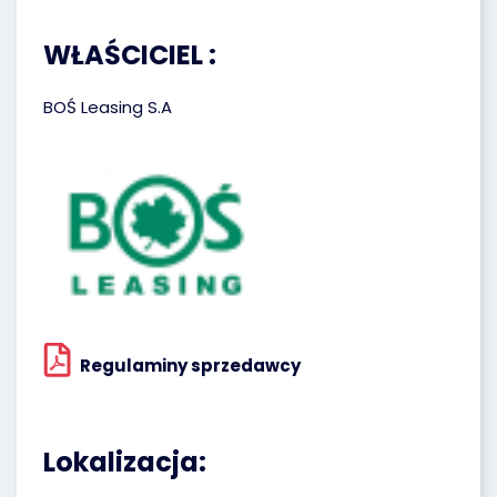
WŁAŚCICIEL :
BOŚ Leasing S.A
Regulaminy sprzedawcy
Lokalizacja: