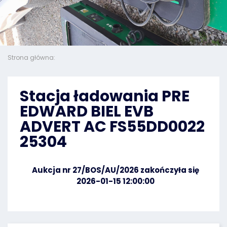
Strona główna:
Stacja ładowania PRE
EDWARD BIEL EVB
ADVERT AC FS55DD0022
25304
Aukcja nr 27/BOS/AU/2026 zakończyła się
2026-01-15 12:00:00