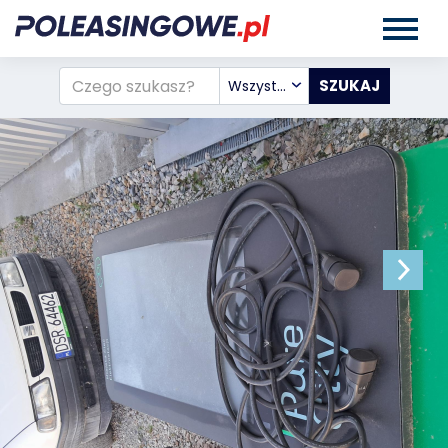
Wszystkie