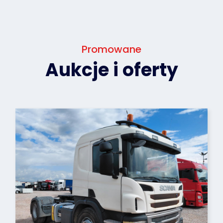
Promowane
Aukcje i oferty