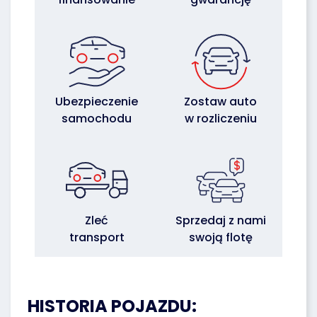
Ubezpieczenie
Zostaw auto
samochodu
w rozliczeniu
Zleć
Sprzedaj z nami
transport
swoją flotę
HISTORIA POJAZDU: