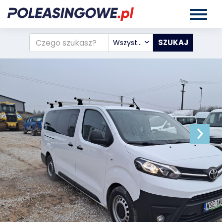
Wszystkie