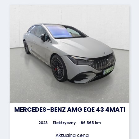
MERCEDES-BENZ AMG EQE 43 4MATIC S
2023
Elektryczny
86 565 km
Aktualna cena