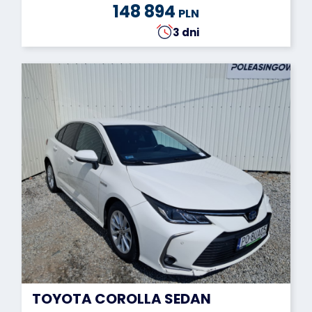
148 894
PLN
3 dni
TOYOTA COROLLA SEDAN