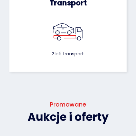
Transport
Zleć transport
Promowane
Aukcje i oferty