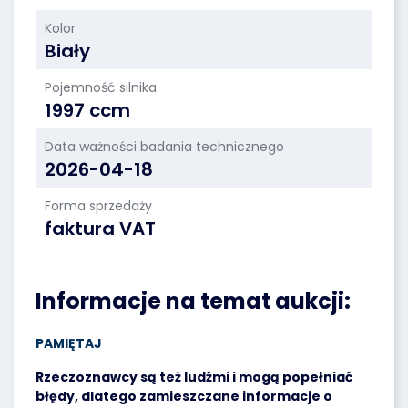
Kolor
Biały
Pojemność silnika
1997 ccm
Data ważności badania technicznego
2026-04-18
Forma sprzedaży
faktura VAT
Informacje na temat aukcji:
PAMIĘTAJ
Rzeczoznawcy są też ludźmi i mogą popełniać
błędy, dlatego zamieszczane informacje o