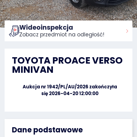
Wideoinspekcja
Zobacz przedmiot na odległość!
Strona główna:
TOYOTA PROACE VERSO
MINIVAN
Aukcja nr 1942/PL/AU/2026 zakończyła
się 2026-04-20 12:00:00
Dane podstawowe