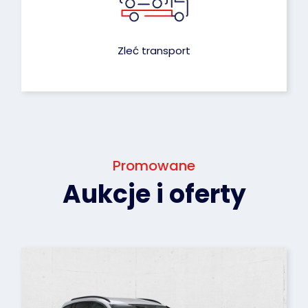
Zleć transport
Promowane
Aukcje i oferty