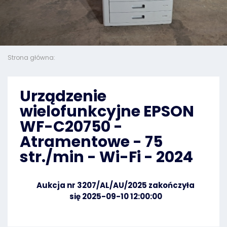
Strona główna:
Urządzenie
wielofunkcyjne EPSON
WF-C20750 -
Atramentowe - 75
str./min - Wi-Fi - 2024
Aukcja nr 3207/AL/AU/2025 zakończyła
się 2025-09-10 12:00:00