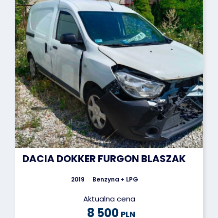
DACIA DOKKER FURGON BLASZAK
2019
Benzyna + LPG
Aktualna cena
8 500
PLN