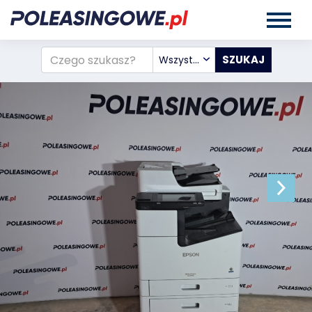
Wszystkie