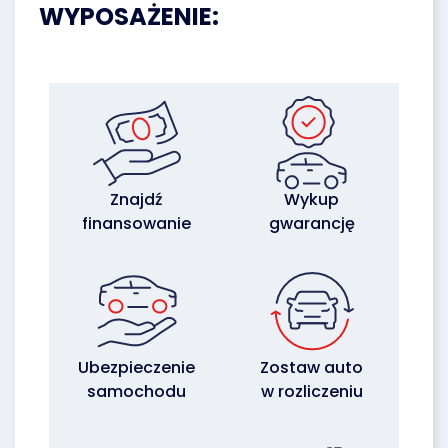
WYPOSAŻENIE:
Znajdź
Wykup
finansowanie
gwarancję
Ubezpieczenie
Zostaw auto
samochodu
w rozliczeniu