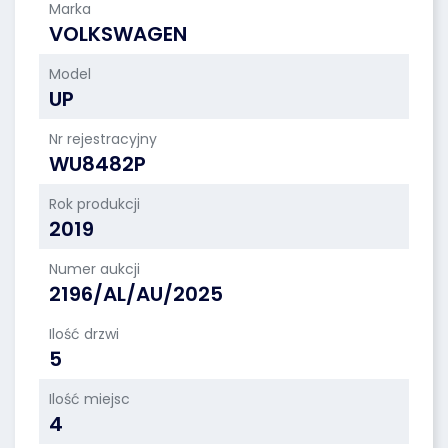
Marka
VOLKSWAGEN
Model
UP
Nr rejestracyjny
WU8482P
Rok produkcji
2019
Numer aukcji
2196/AL/AU/2025
Ilość drzwi
5
Ilość miejsc
4