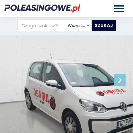
Wszystkie