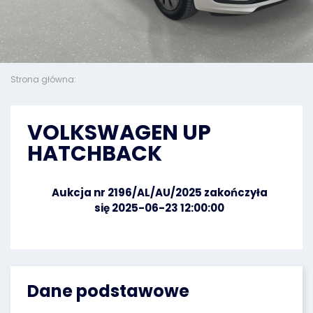
Strona główna:
VOLKSWAGEN UP
HATCHBACK
Aukcja nr 2196/AL/AU/2025 zakończyła
się 2025-06-23 12:00:00
Dane podstawowe