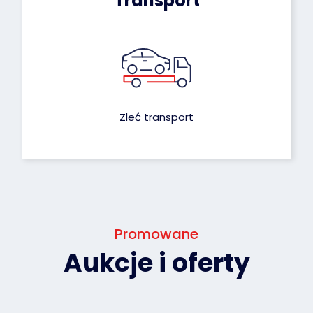
Transport
Zleć transport
Promowane
Aukcje i oferty