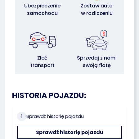
Ubezpieczenie
Zostaw auto
samochodu
w rozliczeniu
Zleć
Sprzedaj z nami
transport
swoją flotę
HISTORIA POJAZDU:
1
Sprawdź historię pojazdu
Sprawdź historię pojazdu