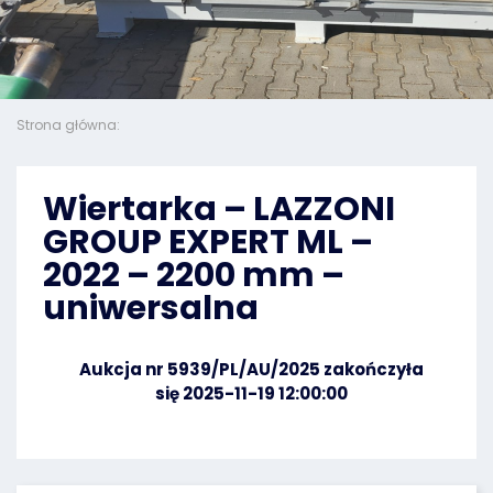
Strona główna:
Wiertarka – LAZZONI
GROUP EXPERT ML –
2022 – 2200 mm –
uniwersalna
Aukcja nr 5939/PL/AU/2025 zakończyła
się 2025-11-19 12:00:00