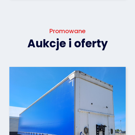
Promowane
Aukcje i oferty