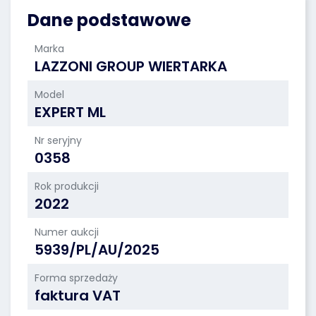
Dane podstawowe
Marka
LAZZONI GROUP WIERTARKA
Model
EXPERT ML
Nr seryjny
0358
Rok produkcji
2022
Numer aukcji
5939/PL/AU/2025
Forma sprzedaży
faktura VAT