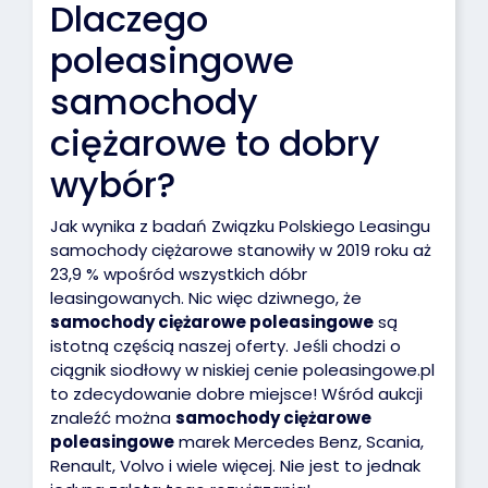
Dlaczego
poleasingowe
samochody
ciężarowe to dobry
wybór?
Jak wynika z badań Związku Polskiego Leasingu
samochody ciężarowe stanowiły w 2019 roku aż
23,9 % wpośród wszystkich dóbr
leasingowanych. Nic więc dziwnego, że
samochody ciężarowe poleasingowe
są
istotną częścią naszej oferty. Jeśli chodzi o
ciągnik siodłowy w niskiej cenie poleasingowe.pl
to zdecydowanie dobre miejsce! Wśród aukcji
znaleźć można
samochody ciężarowe
poleasingowe
marek Mercedes Benz, Scania,
Renault, Volvo i wiele więcej. Nie jest to jednak