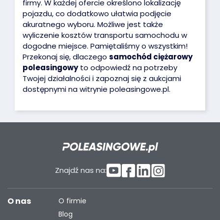
firmy. W każdej ofercie określono lokalizację
pojazdu, co dodatkowo ułatwia podjęcie
akuratnego wyboru. Możliwe jest także
wyliczenie kosztów transportu samochodu w
dogodne miejsce. Pamiętaliśmy o wszystkim!
Przekonaj się, dlaczego
samochód ciężarowy
poleasingowy
to odpowiedź na potrzeby
Twojej działalności i zapoznaj się z aukcjami
dostępnymi na witrynie poleasingowe.pl.
Znajdź nas na:
O nas
O firmie
Blog