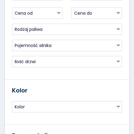
Cena od
Cena do
Rodzaj paliwa
Pojemność silnika
Ilość drzwi
Kolor
Kolor