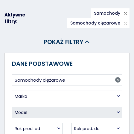
Samochody
Aktywne
filtry:
Samochody ciężarowe
POKAŻ FILTRY
DANE PODSTAWOWE
×
Samochody ciężarowe
Marka
Model
Rok prod. od
Rok prod. do