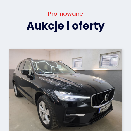
Promowane
Aukcje i oferty