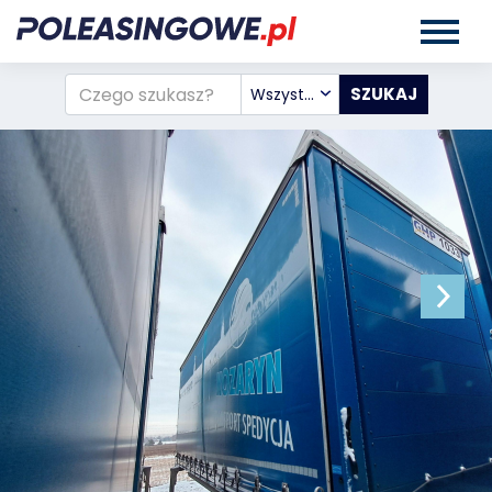
Wszystkie