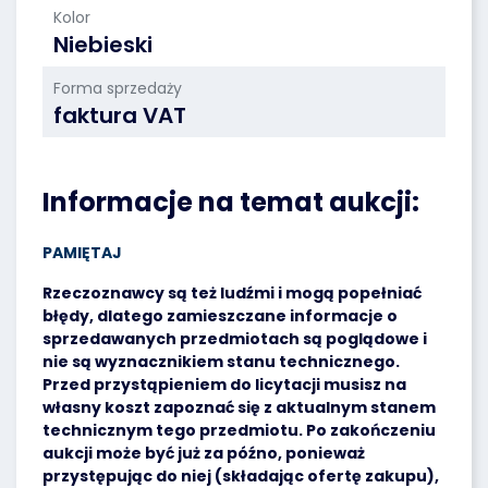
Kolor
Niebieski
Forma sprzedaży
faktura VAT
Informacje na temat aukcji:
PAMIĘTAJ
Rzeczoznawcy są też ludźmi i mogą popełniać
błędy, dlatego zamieszczane informacje o
sprzedawanych przedmiotach są poglądowe i
nie są wyznacznikiem stanu technicznego.
Przed przystąpieniem do licytacji musisz na
własny koszt zapoznać się z aktualnym stanem
technicznym tego przedmiotu. Po zakończeniu
aukcji może być już za późno, ponieważ
przystępując do niej (składając ofertę zakupu),