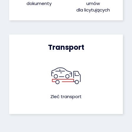
dokumenty
umów
dla licytujących
Transport
Zleć transport