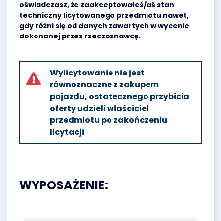
oświadczasz, że zaakceptowałeś/aś stan
techniczny licytowanego przedmiotu nawet,
gdy różni się od danych zawartych w wycenie
dokonanej przez rzeczoznawcę.
Wylicytowanie nie jest
równoznaczne z zakupem
pojazdu, ostatecznego przybicia
oferty udzieli właściciel
przedmiotu po zakończeniu
licytacji
WYPOSAŻENIE: