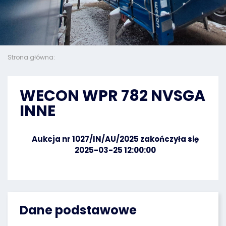
Strona główna:
WECON WPR 782 NVSGA
INNE
Aukcja nr 1027/IN/AU/2025 zakończyła się
2025-03-25 12:00:00
Dane podstawowe