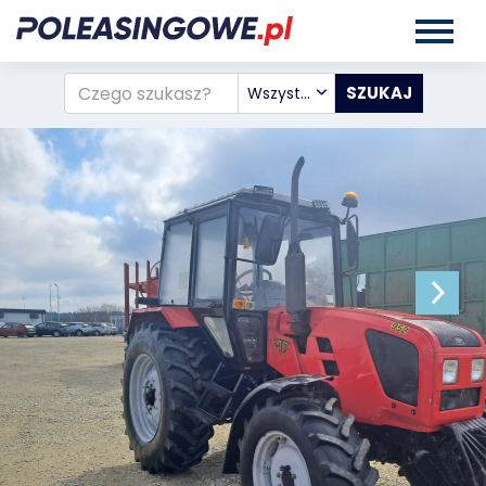
Wszystkie