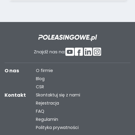
Znajdź nas na:
O nas
O firmie
Blog
CSR
Kontakt
Skontaktuj się z nami
Rejestracja
FAQ
Regulamin
Polityka prywatności