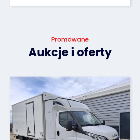
Promowane
Aukcje i oferty